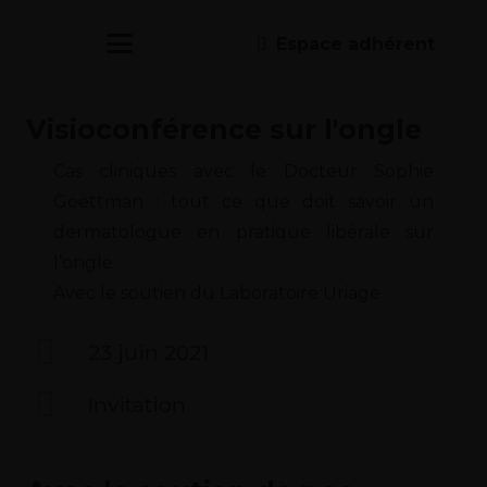
Espace adhérent
Visioconférence sur l'ongle
Cas cliniques avec le Docteur Sophie
Goettman : tout ce que doit savoir un
dermatologue en pratique libérale sur
l’ongle.
Avec le soutien du Laboratoire Uriage
23 juin 2021
Invitation