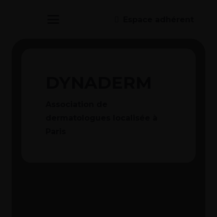
Espace adhérent
DYNADERM
Association de
dermatologues localisée à
Paris