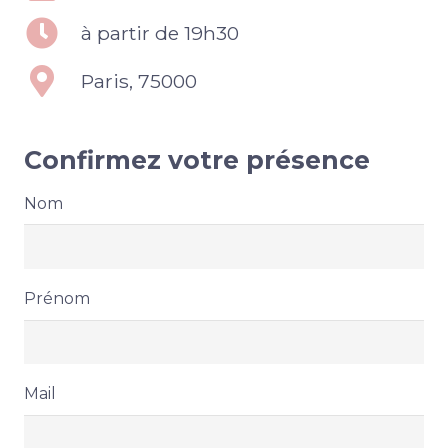
à partir de 19h30
Paris, 75000
Confirmez votre présence
Nom
Prénom
Mail