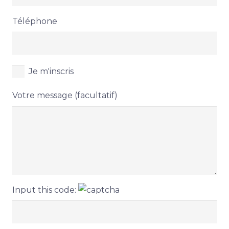
Téléphone
Je m'inscris
Votre message (facultatif)
Input this code: