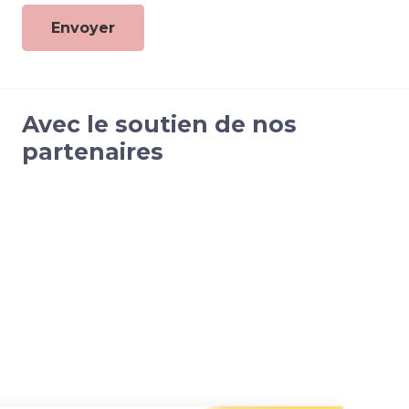
Avec le soutien de nos
partenaires