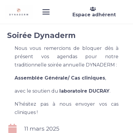
Espace adhérent
Soirée Dynaderm
Nous vous remercions de bloquer dès à
présent vos agendas pour notre
traditionnelle soirée annuelle DYNADERM :
Assemblée Générale/ Cas cliniques
,
avec le soutien du
laboratoire DUCRAY
.
N’hésitez pas à nous envoyer vos cas
cliniques !
11 mars 2025